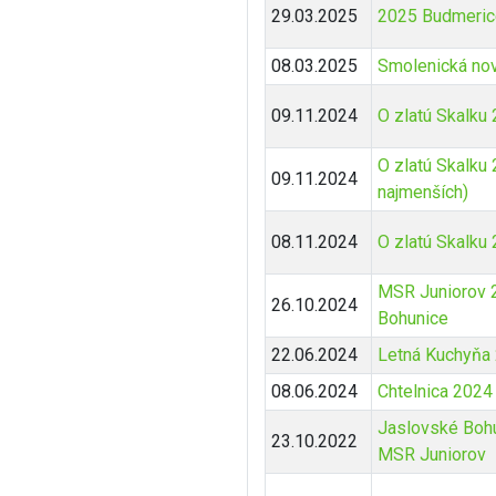
29.03.2025
2025 Budmerice
08.03.2025
Smolenická nov
09.11.2024
O zlatú Skalku
O zlatú Skalku 
09.11.2024
najmenších)
08.11.2024
O zlatú Skalku 
MSR Juniorov 
26.10.2024
Bohunice
22.06.2024
Letná Kuchyňa
08.06.2024
Chtelnica 2024
Jaslovské Boh
23.10.2022
MSR Juniorov